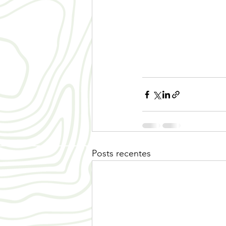
Posts recentes