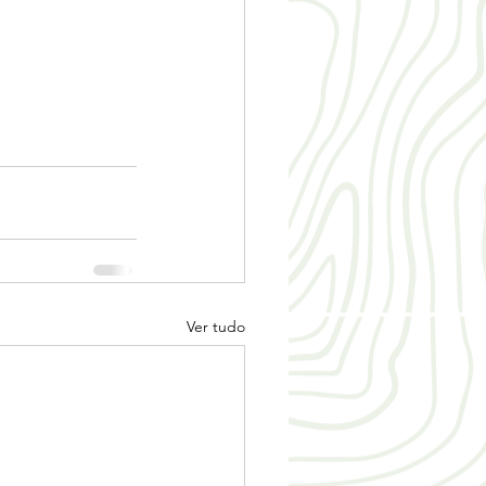
Ver tudo