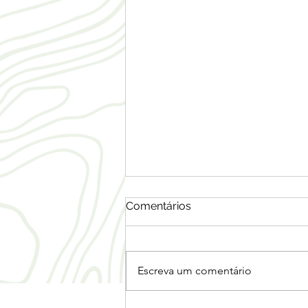
Comentários
Escreva um comentário